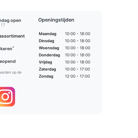
Openingstijden
ondag open
 17
Maandag
10:00 - 18:00
assortiment
Dinsdag
10:00 - 18:00
*
Woensdag
10:00 - 18:00
rkeren
Donderdag
10:00 - 18:00
geopend
Vrijdag
10:00 - 18:00
Zaterdag
10:00 - 17:00
aarden op de
Zondag
12:00 - 17:00