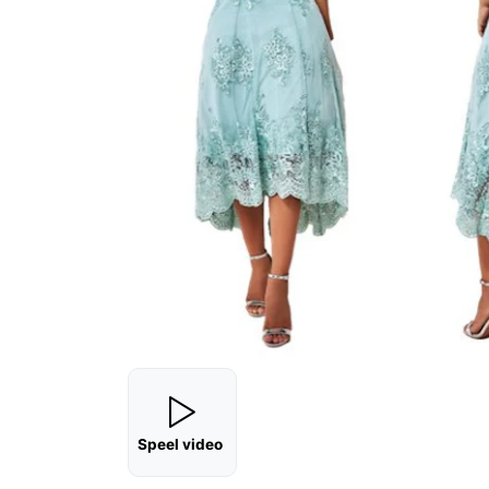
Speel video