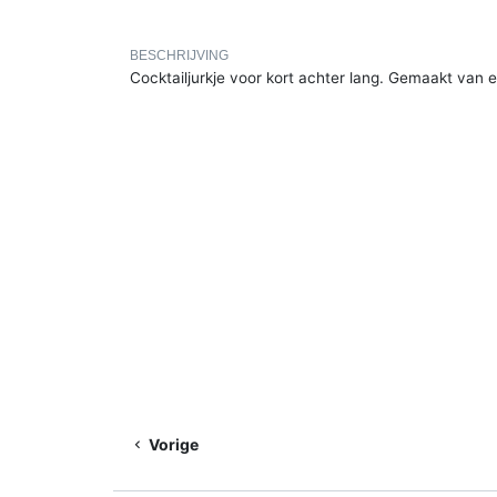
BESCHRIJVING
Cocktailjurkje voor kort achter lang. Gemaakt van e
Vorige