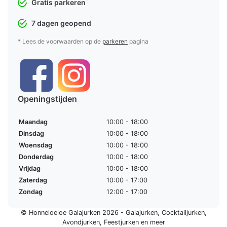
*
Gratis parkeren
7 dagen geopend
* Lees de voorwaarden op de
parkeren
pagina
Openingstijden
Maandag
10:00 - 18:00
Dinsdag
10:00 - 18:00
Woensdag
10:00 - 18:00
Donderdag
10:00 - 18:00
Vrijdag
10:00 - 18:00
Zaterdag
10:00 - 17:00
Zondag
12:00 - 17:00
© Honneloeloe Galajurken 2026 -
Galajurken
,
Cocktailjurken
,
Avondjurken
,
Feestjurken
en meer