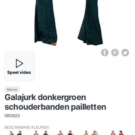
Speel video
Nieuw
Galajurk donkergroen
schouderbanden pailletten
DR3623
BESCHIKBARE KLEUREN