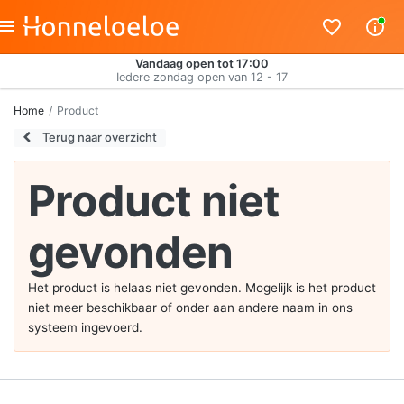
Vandaag open tot 17:00
Iedere zondag open van 12 - 17
Home
Product
Terug naar overzicht
Product niet
gevonden
Het product is helaas niet gevonden. Mogelijk is het product
niet meer beschikbaar of onder aan andere naam in ons
systeem ingevoerd.