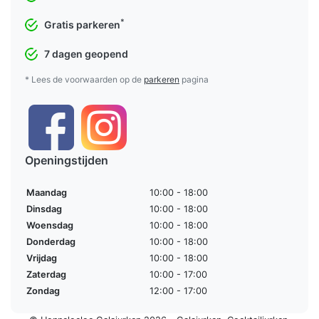
*
Gratis parkeren
7 dagen geopend
* Lees de voorwaarden op de
parkeren
pagina
Openingstijden
Maandag
10:00 - 18:00
Dinsdag
10:00 - 18:00
Woensdag
10:00 - 18:00
Donderdag
10:00 - 18:00
Vrijdag
10:00 - 18:00
Zaterdag
10:00 - 17:00
Zondag
12:00 - 17:00