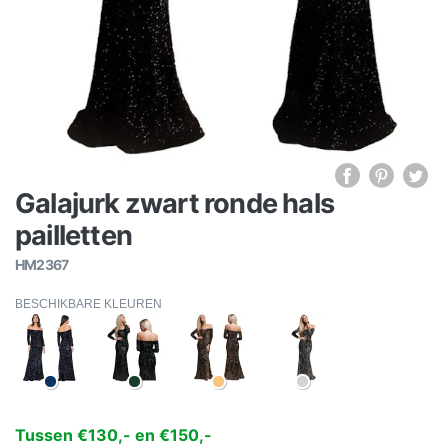
Galajurk zwart ronde hals
pailletten
HM2367
BESCHIKBARE KLEUREN
Tussen €130,- en €150,-