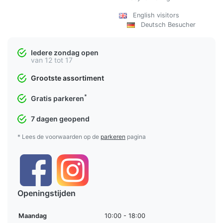
English visitors
Deutsch Besucher
Iedere zondag open
van 12 tot 17
Grootste assortiment
*
Gratis parkeren
7 dagen geopend
* Lees de voorwaarden op de
parkeren
pagina
Openingstijden
Maandag
10:00 - 18:00