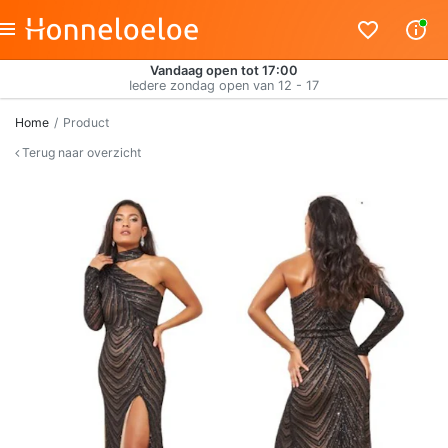
Vandaag open tot 17:00
Iedere zondag open van 12 - 17
Home
Product
Terug naar overzicht