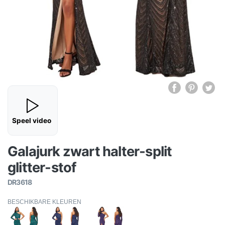
Speel video
Galajurk zwart halter-split
glitter-stof
DR3618
BESCHIKBARE KLEUREN