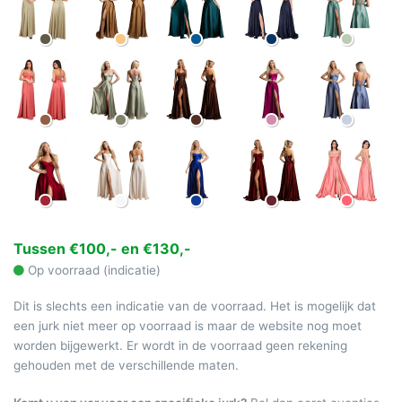
Tussen €100,- en €130,-
Op voorraad (indicatie)
Dit is slechts een indicatie van de voorraad. Het is mogelijk dat
een jurk niet meer op voorraad is maar de website nog moet
worden bijgewerkt. Er wordt in de voorraad geen rekening
gehouden met de verschillende maten.