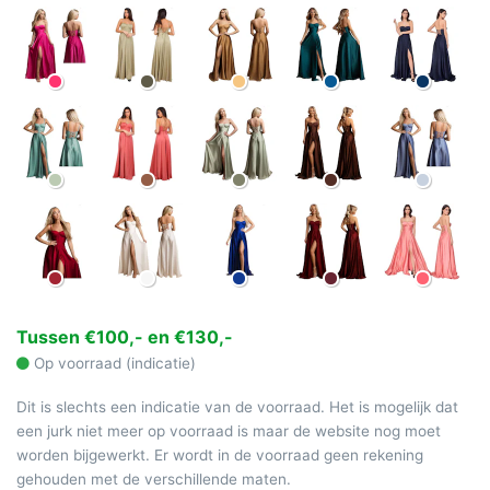
Tussen €100,- en €130,-
Op voorraad (indicatie)
Dit is slechts een indicatie van de voorraad. Het is mogelijk dat
een jurk niet meer op voorraad is maar de website nog moet
worden bijgewerkt. Er wordt in de voorraad geen rekening
gehouden met de verschillende maten.