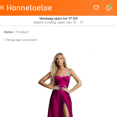
Vandaag open tot 17:00
Iedere zondag open van 12 - 17
Home
Product
Terug naar overzicht