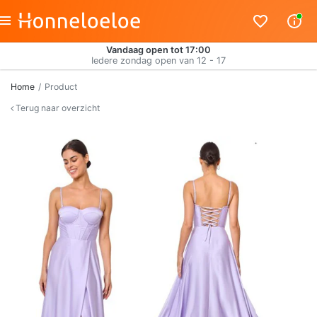
Vandaag open tot 17:00
Iedere zondag open van 12 - 17
Home
Product
Terug naar overzicht