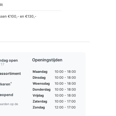
it
ssen €100,- en €130,-
Openingstijden
ondag open
 17
Maandag
10:00 - 18:00
assortiment
Dinsdag
10:00 - 18:00
*
Woensdag
10:00 - 18:00
rkeren
Donderdag
10:00 - 18:00
geopend
Vrijdag
10:00 - 18:00
Zaterdag
10:00 - 17:00
aarden op de
Zondag
12:00 - 17:00