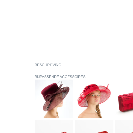
BESCHRIJVING
BIJPASSENDE ACCESSOIRES