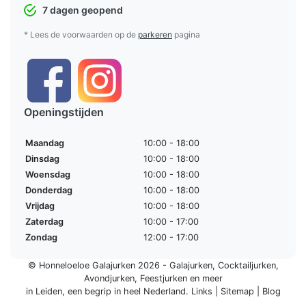
7 dagen geopend
* Lees de voorwaarden op de
parkeren
pagina
Openingstijden
Maandag
10:00 - 18:00
Dinsdag
10:00 - 18:00
Woensdag
10:00 - 18:00
Donderdag
10:00 - 18:00
Vrijdag
10:00 - 18:00
Zaterdag
10:00 - 17:00
Zondag
12:00 - 17:00
© Honneloeloe Galajurken 2026 -
Galajurken
,
Cocktailjurken
,
Avondjurken
,
Feestjurken
en meer
in Leiden, een begrip in
heel Nederland
.
Links
|
Sitemap
|
Blog