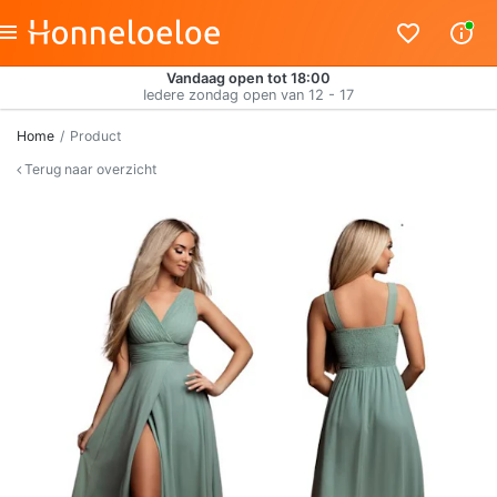
Vandaag open tot 18:00
Iedere zondag open van 12 - 17
Home
Product
Terug naar overzicht