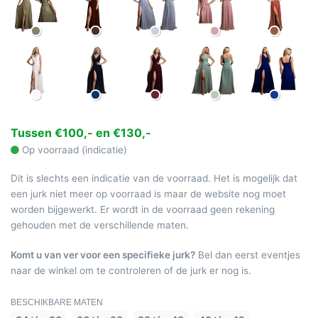
Tussen €100,- en €130,-
Op voorraad (indicatie)
Dit is slechts een indicatie van de voorraad. Het is mogelijk dat
een jurk niet meer op voorraad is maar de website nog moet
worden bijgewerkt. Er wordt in de voorraad geen rekening
gehouden met de verschillende maten.
Komt u van ver voor een specifieke jurk?
Bel dan eerst eventjes
naar de winkel om te controleren of de jurk er nog is.
BESCHIKBARE MATEN