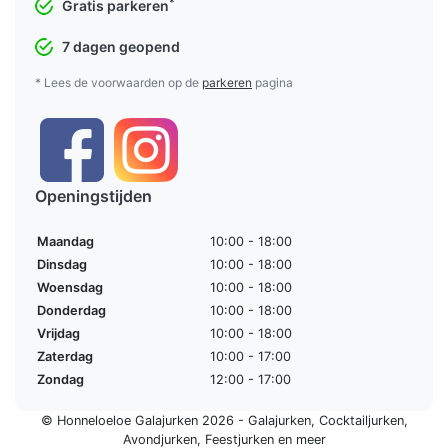
*
Gratis parkeren
7 dagen geopend
* Lees de voorwaarden op de
parkeren
pagina
Openingstijden
Maandag
10:00 - 18:00
Dinsdag
10:00 - 18:00
Woensdag
10:00 - 18:00
Donderdag
10:00 - 18:00
Vrijdag
10:00 - 18:00
Zaterdag
10:00 - 17:00
Zondag
12:00 - 17:00
© Honneloeloe Galajurken 2026 -
Galajurken
,
Cocktailjurken
,
Avondjurken
,
Feestjurken
en meer