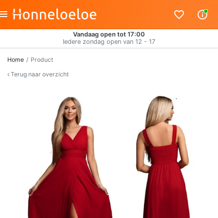
Vandaag open tot 17:00
Iedere zondag open van 12 - 17
Home
Product
Terug naar overzicht