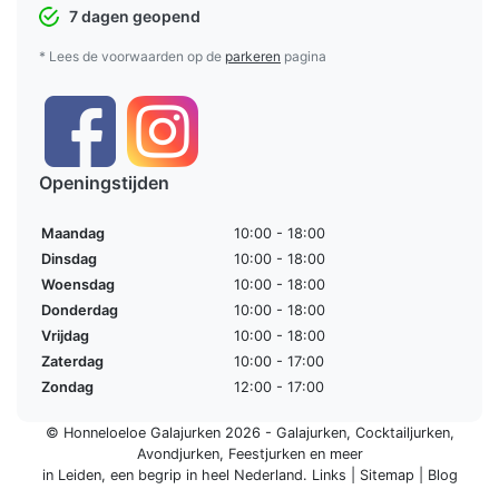
7 dagen geopend
* Lees de voorwaarden op de
parkeren
pagina
Openingstijden
Maandag
10:00 - 18:00
Dinsdag
10:00 - 18:00
Woensdag
10:00 - 18:00
Donderdag
10:00 - 18:00
Vrijdag
10:00 - 18:00
Zaterdag
10:00 - 17:00
Zondag
12:00 - 17:00
© Honneloeloe Galajurken 2026 -
Galajurken
,
Cocktailjurken
,
Avondjurken
,
Feestjurken
en meer
in Leiden, een begrip in
heel Nederland
.
Links
|
Sitemap
|
Blog