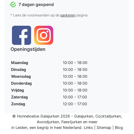
7 dagen geopend
* Lees de voorwaarden op de
parkeren
pagina
Openingstijden
Maandag
10:00 - 18:00
Dinsdag
10:00 - 18:00
Woensdag
10:00 - 18:00
Donderdag
10:00 - 18:00
Vrijdag
10:00 - 18:00
Zaterdag
10:00 - 17:00
Zondag
12:00 - 17:00
© Honneloeloe Galajurken 2026 -
Galajurken
,
Cocktailjurken
,
Avondjurken
,
Feestjurken
en meer
in Leiden, een begrip in
heel Nederland
.
Links
|
Sitemap
|
Blog