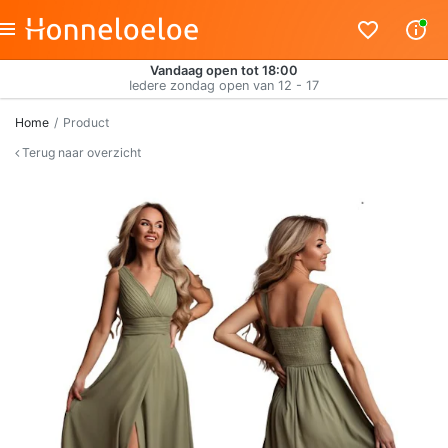
Vandaag open tot 18:00
Iedere zondag open van 12 - 17
Home
Product
Terug naar overzicht