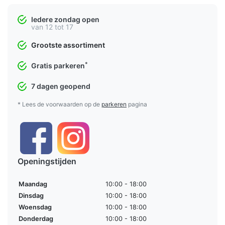
Iedere zondag open
van 12 tot 17
Grootste assortiment
*
Gratis parkeren
7 dagen geopend
* Lees de voorwaarden op de
parkeren
pagina
Openingstijden
Maandag
10:00 - 18:00
Dinsdag
10:00 - 18:00
Woensdag
10:00 - 18:00
Donderdag
10:00 - 18:00