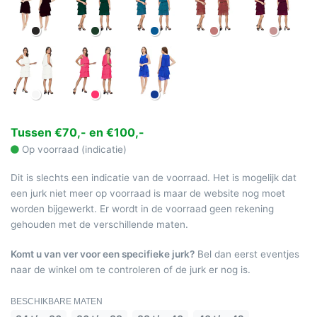
Tussen €70,- en €100,-
Op voorraad (indicatie)
Dit is slechts een indicatie van de voorraad. Het is mogelijk dat
een jurk niet meer op voorraad is maar de website nog moet
worden bijgewerkt. Er wordt in de voorraad geen rekening
gehouden met de verschillende maten.
Komt u van ver voor een specifieke jurk?
Bel dan eerst eventjes
naar de winkel om te controleren of de jurk er nog is.
BESCHIKBARE MATEN