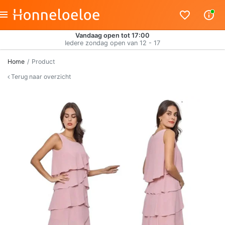
Vandaag open tot 17:00
Iedere zondag open van 12 - 17
Home
Product
Terug naar overzicht