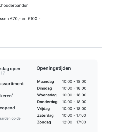
chouderbanden
ussen €70,- en €100,-
Openingstijden
ondag open
 17
Maandag
10:00 - 18:00
assortiment
Dinsdag
10:00 - 18:00
*
Woensdag
10:00 - 18:00
rkeren
Donderdag
10:00 - 18:00
geopend
Vrijdag
10:00 - 18:00
Zaterdag
10:00 - 17:00
aarden op de
Zondag
12:00 - 17:00