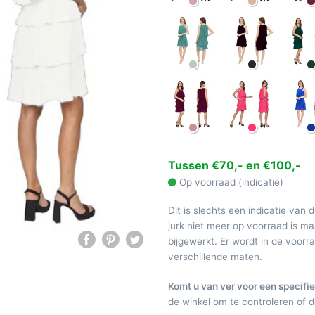
Tussen €70,- en €100,-
Op voorraad (indicatie)
Dit is slechts een indicatie van 
jurk niet meer op voorraad is 
bijgewerkt. Er wordt in de voor
verschillende maten.
Komt u van ver voor een specifie
de winkel om te controleren of de