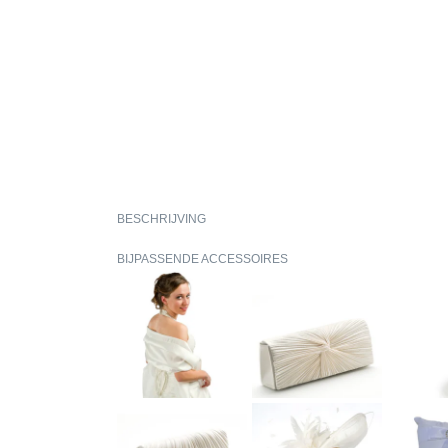
BESCHRIJVING
BIJPASSENDE ACCESSOIRES