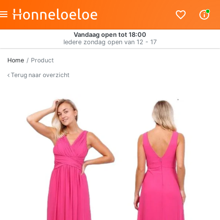
Vandaag open tot 18:00
Iedere zondag open van 12 - 17
Home
Product
Terug naar overzicht