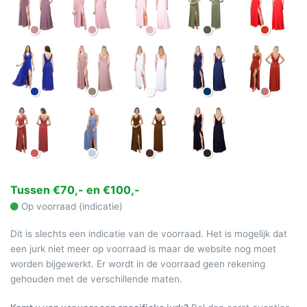
Tussen €70,- en €100,-
Op voorraad (indicatie)
Dit is slechts een indicatie van de voorraad. Het is mogelijk dat
een jurk niet meer op voorraad is maar de website nog moet
worden bijgewerkt. Er wordt in de voorraad geen rekening
gehouden met de verschillende maten.