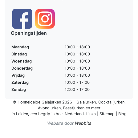
Openingstijden
Maandag
10:00 - 18:00
Dinsdag
10:00 - 18:00
Woensdag
10:00 - 18:00
Donderdag
10:00 - 18:00
Vrijdag
10:00 - 18:00
Zaterdag
10:00 - 17:00
Zondag
12:00 - 17:00
© Honneloeloe Galajurken 2026 -
Galajurken
,
Cocktailjurken
,
Avondjurken
,
Feestjurken
en meer
in Leiden, een begrip in
heel Nederland
.
Links
|
Sitemap
|
Blog
Website door
Webbits