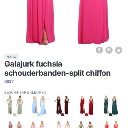
Nieuw
Galajurk fuchsia
schouderbanden-split chiffon
8827
BESCHIKBARE KLEUREN