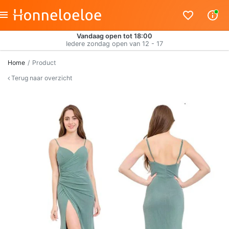
Vandaag open tot 18:00
Iedere zondag open van 12 - 17
Home
Product
Terug naar overzicht