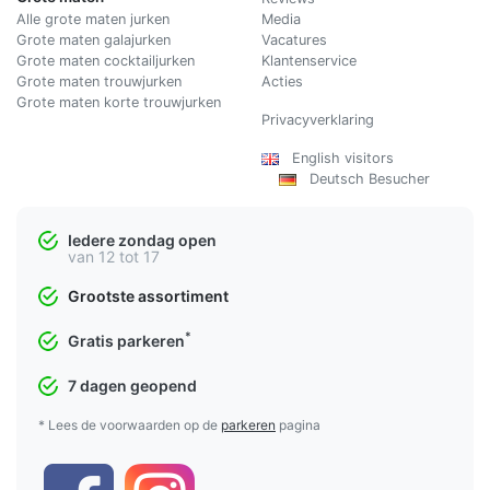
Alle grote maten jurken
Media
Grote maten galajurken
Vacatures
Grote maten cocktailjurken
Klantenservice
Grote maten trouwjurken
Acties
Grote maten korte trouwjurken
Privacyverklaring
English visitors
Deutsch Besucher
Iedere zondag open
van 12 tot 17
Grootste assortiment
*
Gratis parkeren
7 dagen geopend
* Lees de voorwaarden op de
parkeren
pagina