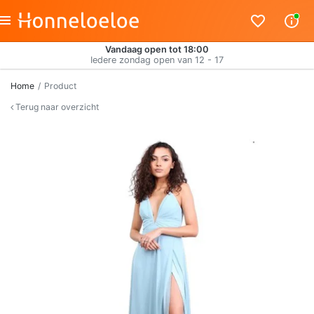
Vandaag open tot 18:00
Iedere zondag open van 12 - 17
Home
Product
Terug naar overzicht