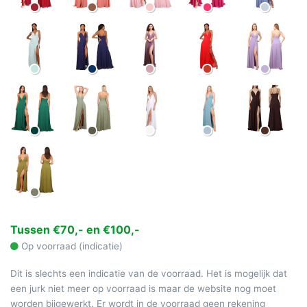
Tussen €70,- en €100,-
Op voorraad (indicatie)
Dit is slechts een indicatie van de voorraad. Het is mogelijk dat
een jurk niet meer op voorraad is maar de website nog moet
worden bijgewerkt. Er wordt in de voorraad geen rekening