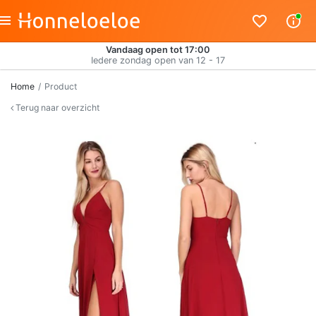
Vandaag open tot 17:00
Iedere zondag open van 12 - 17
Home
Product
Terug naar overzicht