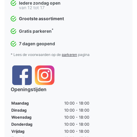
Iedere zondag open
van 12 tot 17
Grootste assortiment
*
Gratis parkeren
7 dagen geopend
* Lees de voorwaarden op de
parkeren
pagina
Openingstijden
Maandag
10:00 - 18:00
Dinsdag
10:00 - 18:00
Woensdag
10:00 - 18:00
Donderdag
10:00 - 18:00
Vrijdag
10:00 - 18:00