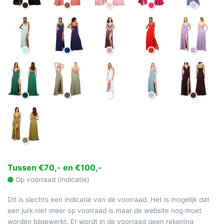
Tussen €70,- en €100,-
Op voorraad (indicatie)
Dit is slechts een indicatie van de voorraad. Het is mogelijk dat
een jurk niet meer op voorraad is maar de website nog moet
worden bijgewerkt. Er wordt in de voorraad geen rekening