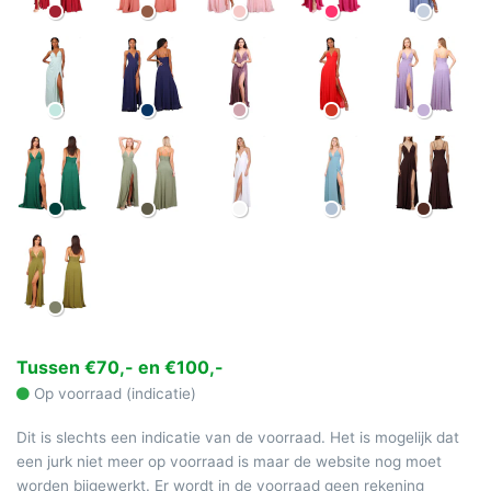
Tussen €70,- en €100,-
Op voorraad (indicatie)
Dit is slechts een indicatie van de voorraad. Het is mogelijk dat
een jurk niet meer op voorraad is maar de website nog moet
worden bijgewerkt. Er wordt in de voorraad geen rekening