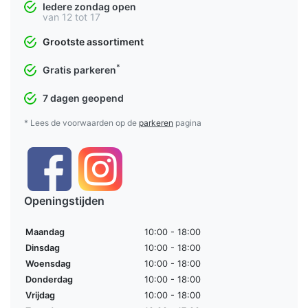
Iedere zondag open
van 12 tot 17
Grootste assortiment
*
Gratis parkeren
7 dagen geopend
* Lees de voorwaarden op de
parkeren
pagina
Openingstijden
Maandag
10:00 - 18:00
Dinsdag
10:00 - 18:00
Woensdag
10:00 - 18:00
Donderdag
10:00 - 18:00
Vrijdag
10:00 - 18:00