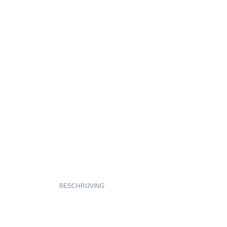
BESCHRIJVING