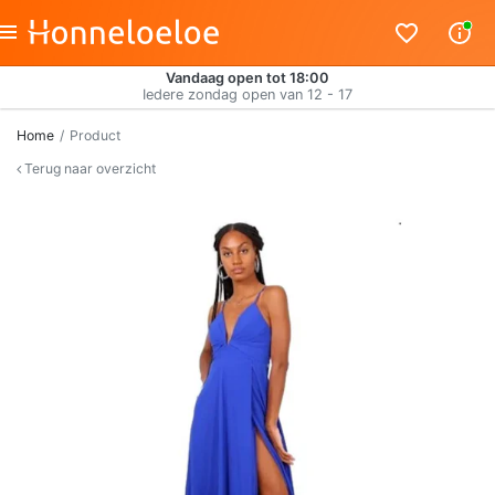
Vandaag open tot 18:00
Iedere zondag open van 12 - 17
Home
Product
Terug naar overzicht