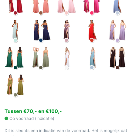
Tussen €70,- en €100,-
Op voorraad (indicatie)
Dit is slechts een indicatie van de voorraad. Het is mogelijk dat