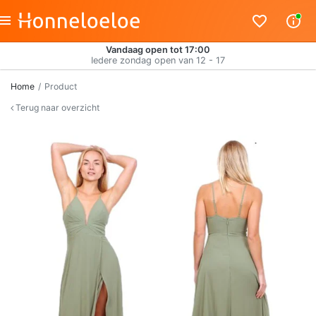
Vandaag open tot 17:00
Iedere zondag open van 12 - 17
Home
Product
Terug naar overzicht