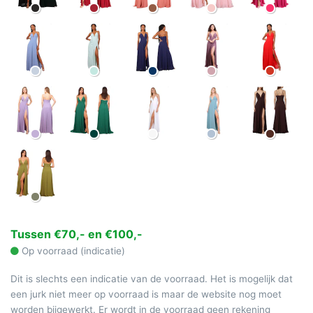
Tussen €70,- en €100,-
Op voorraad (indicatie)
Dit is slechts een indicatie van de voorraad. Het is mogelijk dat
een jurk niet meer op voorraad is maar de website nog moet
worden bijgewerkt. Er wordt in de voorraad geen rekening