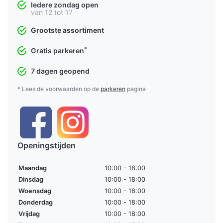
Iedere zondag open
van 12 tot 17
Grootste assortiment
*
Gratis parkeren
7 dagen geopend
* Lees de voorwaarden op de
parkeren
pagina
Openingstijden
Maandag
10:00 - 18:00
Dinsdag
10:00 - 18:00
Woensdag
10:00 - 18:00
Donderdag
10:00 - 18:00
Vrijdag
10:00 - 18:00