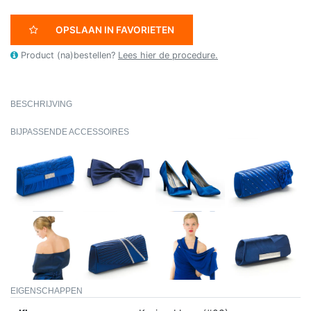
OPSLAAN IN FAVORIETEN
Product (na)bestellen?
Lees hier de procedure.
BESCHRIJVING
BIJPASSENDE ACCESSOIRES
EIGENSCHAPPEN