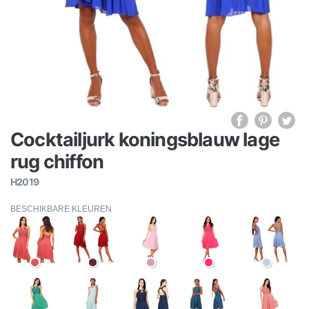
Cocktailjurk koningsblauw lage
rug chiffon
H2019
BESCHIKBARE KLEUREN