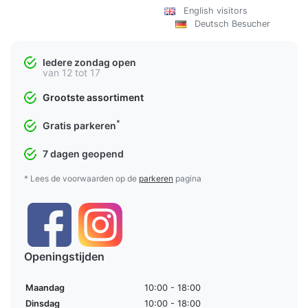
English visitors
Deutsch Besucher
Iedere zondag open
van 12 tot 17
Grootste assortiment
*
Gratis parkeren
7 dagen geopend
* Lees de voorwaarden op de
parkeren
pagina
Openingstijden
Maandag
10:00 - 18:00
Dinsdag
10:00 - 18:00