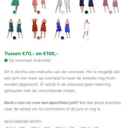
Tussen €70,- en €100,-
Op voorraad (indicatie)
Dit is slechts een indicatie van de voorraad. Het is mogelijk dat
een jurk niet meer op voorraad is maar de website nog moet
worden bijgewerkt. Er wordt in de voorraad geen rekening
gehouden met de verschillende maten.
Komt u van ver voor een specifieke jurk?
Bel dan eerst eventjes
naar de winkel om te controleren of de jurk er nog is.
BESCHIKBARE MATEN