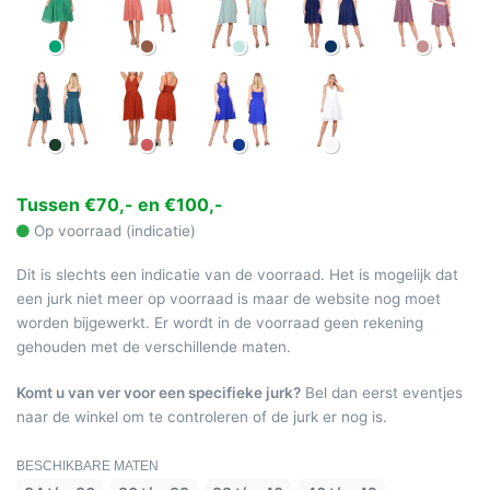
Tussen €70,- en €100,-
Op voorraad (indicatie)
Dit is slechts een indicatie van de voorraad. Het is mogelijk dat
een jurk niet meer op voorraad is maar de website nog moet
worden bijgewerkt. Er wordt in de voorraad geen rekening
gehouden met de verschillende maten.
Komt u van ver voor een specifieke jurk?
Bel dan eerst eventjes
naar de winkel om te controleren of de jurk er nog is.
BESCHIKBARE MATEN