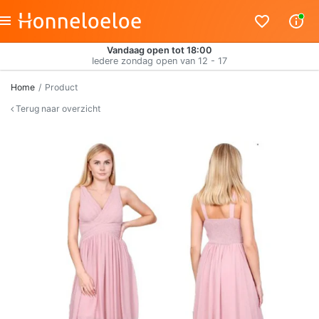
Vandaag open tot 18:00
Iedere zondag open van 12 - 17
Home
Product
Terug naar overzicht