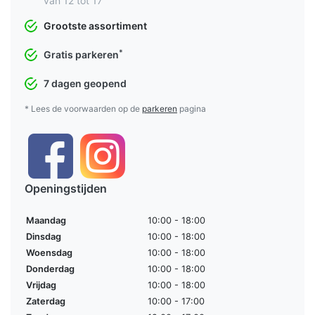
van 12 tot 17
Grootste assortiment
*
Gratis parkeren
7 dagen geopend
* Lees de voorwaarden op de
parkeren
pagina
Openingstijden
Maandag
10:00 - 18:00
Dinsdag
10:00 - 18:00
Woensdag
10:00 - 18:00
Donderdag
10:00 - 18:00
Vrijdag
10:00 - 18:00
Zaterdag
10:00 - 17:00