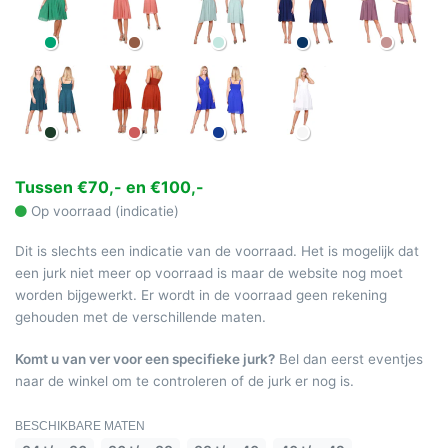
Tussen €70,- en €100,-
Op voorraad (indicatie)
Dit is slechts een indicatie van de voorraad. Het is mogelijk dat
een jurk niet meer op voorraad is maar de website nog moet
worden bijgewerkt. Er wordt in de voorraad geen rekening
gehouden met de verschillende maten.
Komt u van ver voor een specifieke jurk?
Bel dan eerst eventjes
naar de winkel om te controleren of de jurk er nog is.
BESCHIKBARE MATEN