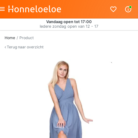
Vandaag open tot 17:00
Iedere zondag open van 12 - 17
Home
Product
Terug naar overzicht