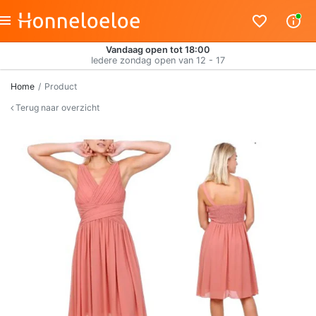
Vandaag open tot 18:00
Iedere zondag open van 12 - 17
Home
Product
Terug naar overzicht