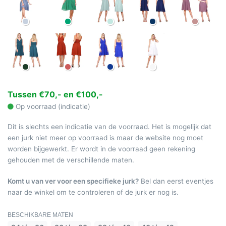
Tussen €70,- en €100,-
Op voorraad (indicatie)
Dit is slechts een indicatie van de voorraad. Het is mogelijk dat
een jurk niet meer op voorraad is maar de website nog moet
worden bijgewerkt. Er wordt in de voorraad geen rekening
gehouden met de verschillende maten.
Komt u van ver voor een specifieke jurk?
Bel dan eerst eventjes
naar de winkel om te controleren of de jurk er nog is.
BESCHIKBARE MATEN