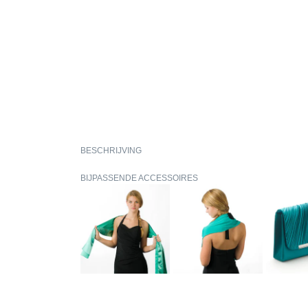
BESCHRIJVING
BIJPASSENDE ACCESSOIRES