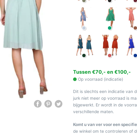
Tussen €70,- en €100,-
Op voorraad (indicatie)
Dit is slechts een indicatie van 
jurk niet meer op voorraad is 
bijgewerkt. Er wordt in de voor
verschillende maten.
Komt u van ver voor een specifie
de winkel om te controleren of de