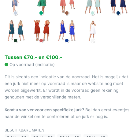
Tussen €70,- en €100,-
Op voorraad (indicatie)
Dit is slechts een indicatie van de voorraad. Het is mogelijk dat
een jurk niet meer op voorraad is maar de website nog moet
worden bijgewerkt. Er wordt in de voorraad geen rekening
gehouden met de verschillende maten.
Komt u van ver voor een specifieke jurk?
Bel dan eerst eventjes
naar de winkel om te controleren of de jurk er nog is.
BESCHIKBARE MATEN