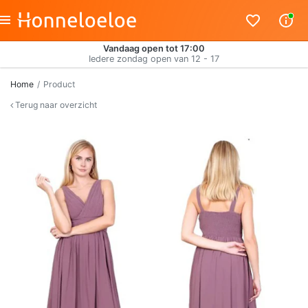
Vandaag open tot 17:00
Iedere zondag open van 12 - 17
Home
Product
Terug naar overzicht