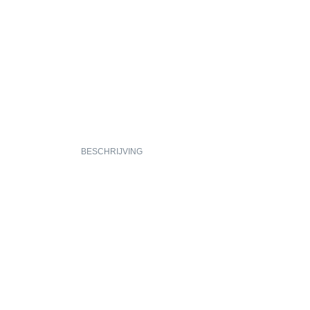
BESCHRIJVING