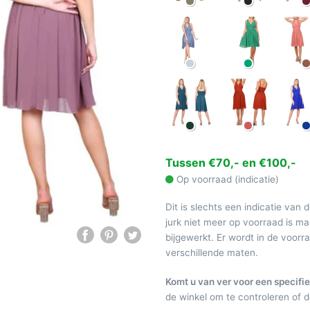
Tussen €70,- en €100,-
Op voorraad (indicatie)
Dit is slechts een indicatie van 
jurk niet meer op voorraad is 
bijgewerkt. Er wordt in de voor
verschillende maten.
Komt u van ver voor een specifie
de winkel om te controleren of de