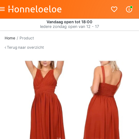
Vandaag open tot 18:00
Iedere zondag open van 12 - 17
Home
Product
Terug naar overzicht