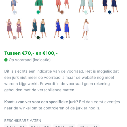
Tussen €70,- en €100,-
Op voorraad (indicatie)
Dit is slechts een indicatie van de voorraad. Het is mogelijk dat
een jurk niet meer op voorraad is maar de website nog moet
worden bijgewerkt. Er wordt in de voorraad geen rekening
gehouden met de verschillende maten.
Komt u van ver voor een specifieke jurk?
Bel dan eerst eventjes
naar de winkel om te controleren of de jurk er nog is.
BESCHIKBARE MATEN