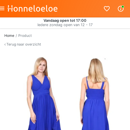
Vandaag open tot 17:00
Iedere zondag open van 12 - 17
Home
Product
Terug naar overzicht