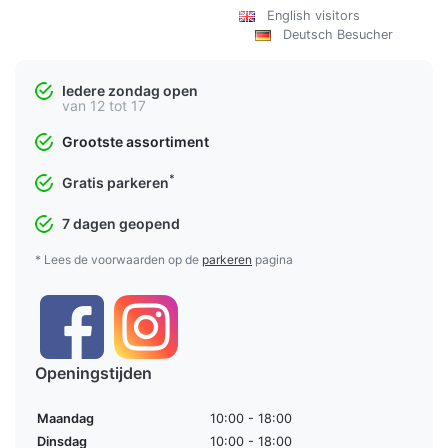
English visitors
Deutsch Besucher
Iedere zondag open
van 12 tot 17
Grootste assortiment
*
Gratis parkeren
7 dagen geopend
* Lees de voorwaarden op de
parkeren
pagina
Openingstijden
Maandag
10:00 - 18:00
Dinsdag
10:00 - 18:00