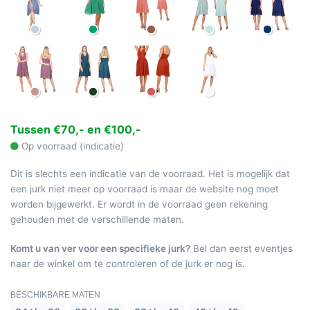
Tussen €70,- en €100,-
Op voorraad (indicatie)
Dit is slechts een indicatie van de voorraad. Het is mogelijk dat
een jurk niet meer op voorraad is maar de website nog moet
worden bijgewerkt. Er wordt in de voorraad geen rekening
gehouden met de verschillende maten.
Komt u van ver voor een specifieke jurk?
Bel dan eerst eventjes
naar de winkel om te controleren of de jurk er nog is.
BESCHIKBARE MATEN