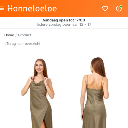
Vandaag open tot 17:00
Iedere zondag open van 12 - 17
Home
Product
Terug naar overzicht