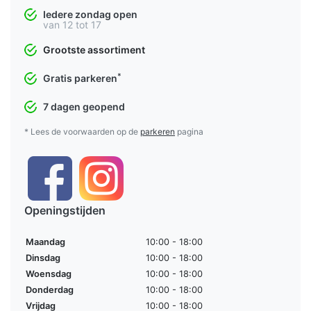
Iedere zondag open
van 12 tot 17
Grootste assortiment
*
Gratis parkeren
7 dagen geopend
* Lees de voorwaarden op de
parkeren
pagina
Openingstijden
Maandag
10:00 - 18:00
Dinsdag
10:00 - 18:00
Woensdag
10:00 - 18:00
Donderdag
10:00 - 18:00
Vrijdag
10:00 - 18:00