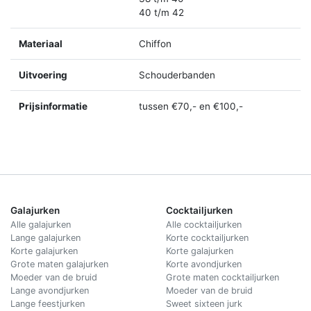
40 t/m 42
Materiaal
Chiffon
Uitvoering
Schouderbanden
Prijsinformatie
tussen €70,- en €100,-
Galajurken
Cocktailjurken
Alle galajurken
Alle cocktailjurken
Lange galajurken
Korte cocktailjurken
Korte galajurken
Korte galajurken
Grote maten galajurken
Korte avondjurken
Moeder van de bruid
Grote maten cocktailjurken
Lange avondjurken
Moeder van de bruid
Lange feestjurken
Sweet sixteen jurk