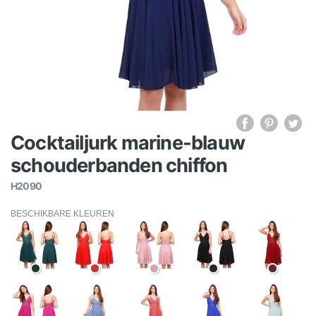
Cocktailjurk marine-blauw
schouderbanden chiffon
H2090
BESCHIKBARE KLEUREN