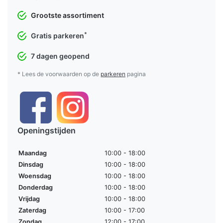
Grootste assortiment
*
Gratis parkeren
7 dagen geopend
* Lees de voorwaarden op de
parkeren
pagina
Openingstijden
Maandag
10:00 - 18:00
Dinsdag
10:00 - 18:00
Woensdag
10:00 - 18:00
Donderdag
10:00 - 18:00
Vrijdag
10:00 - 18:00
Zaterdag
10:00 - 17:00
Zondag
12:00 - 17:00