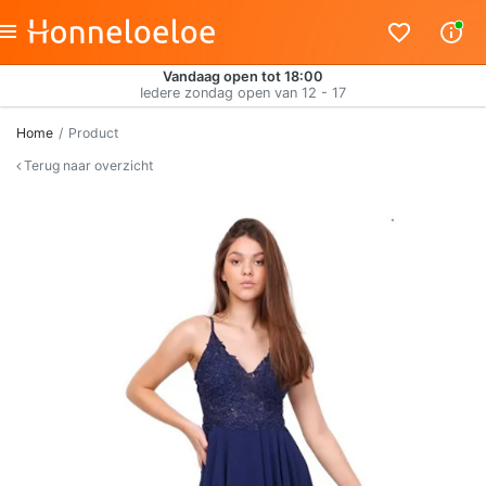
Vandaag open tot 18:00
Iedere zondag open van 12 - 17
Home
Product
Terug naar overzicht