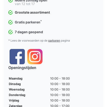
Iedere zondag open
van 12 tot 17
Grootste assortiment
*
Gratis parkeren
7 dagen geopend
* Lees de voorwaarden op de
parkeren
pagina
Openingstijden
Maandag
10:00 - 18:00
Dinsdag
10:00 - 18:00
Woensdag
10:00 - 18:00
Donderdag
10:00 - 18:00
Vrijdag
10:00 - 18:00
Zaterdag
10:00 - 17:00