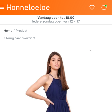
Vandaag open tot 18:00
Iedere zondag open van 12 - 17
Home
Product
Terug naar overzicht