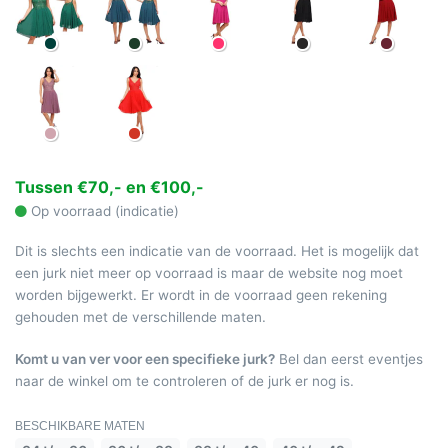
Tussen €70,- en €100,-
Op voorraad (indicatie)
Dit is slechts een indicatie van de voorraad. Het is mogelijk dat
een jurk niet meer op voorraad is maar de website nog moet
worden bijgewerkt. Er wordt in de voorraad geen rekening
gehouden met de verschillende maten.
Komt u van ver voor een specifieke jurk?
Bel dan eerst eventjes
naar de winkel om te controleren of de jurk er nog is.
BESCHIKBARE MATEN