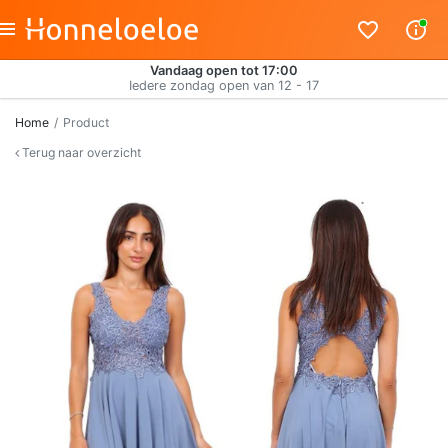
Vandaag open tot 17:00
Iedere zondag open van 12 - 17
Home
Product
Terug naar overzicht