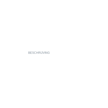
BESCHRIJVING