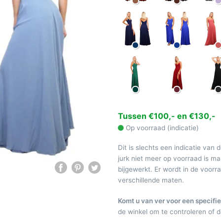
Tussen €100,- en €130,-
Op voorraad (indicatie)
Dit is slechts een indicatie van 
jurk niet meer op voorraad is 
bijgewerkt. Er wordt in de voor
verschillende maten.
Komt u van ver voor een specifie
de winkel om te controleren of de