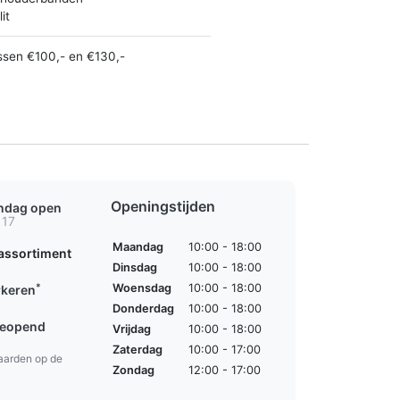
it
ssen €100,- en €130,-
Openingstijden
ondag open
 17
Maandag
10:00 - 18:00
assortiment
Dinsdag
10:00 - 18:00
*
Woensdag
10:00 - 18:00
rkeren
Donderdag
10:00 - 18:00
geopend
Vrijdag
10:00 - 18:00
Zaterdag
10:00 - 17:00
aarden op de
Zondag
12:00 - 17:00