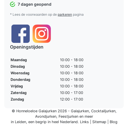
7 dagen geopend
* Lees de voorwaarden op de
parkeren
pagina
Openingstijden
Maandag
10:00 - 18:00
Dinsdag
10:00 - 18:00
Woensdag
10:00 - 18:00
Donderdag
10:00 - 18:00
Vrijdag
10:00 - 18:00
Zaterdag
10:00 - 17:00
Zondag
12:00 - 17:00
© Honneloeloe Galajurken 2026 -
Galajurken
,
Cocktailjurken
,
Avondjurken
,
Feestjurken
en meer
in Leiden, een begrip in
heel Nederland
.
Links
|
Sitemap
|
Blog