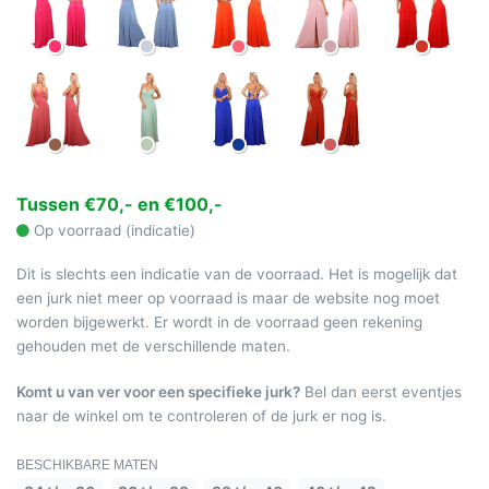
Tussen €70,- en €100,-
Op voorraad (indicatie)
Dit is slechts een indicatie van de voorraad. Het is mogelijk dat
een jurk niet meer op voorraad is maar de website nog moet
worden bijgewerkt. Er wordt in de voorraad geen rekening
gehouden met de verschillende maten.
Komt u van ver voor een specifieke jurk?
Bel dan eerst eventjes
naar de winkel om te controleren of de jurk er nog is.
BESCHIKBARE MATEN