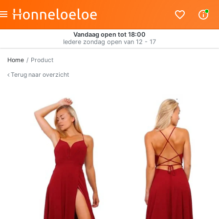
Vandaag open tot 18:00
Iedere zondag open van 12 - 17
Home
Product
Terug naar overzicht