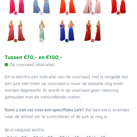
Tussen €70,- en €100,-
Op voorraad (indicatie)
Dit is slechts een indicatie van de voorraad. Het is mogelijk dat
een jurk niet meer op voorraad is maar de website nog moet
worden bijgewerkt. Er wordt in de voorraad geen rekening
gehouden met de verschillende maten.
Komt u van ver voor een specifieke jurk?
Bel dan eerst eventjes
naar de winkel om te controleren of de jurk er nog is.
BESCHIKBARE MATEN