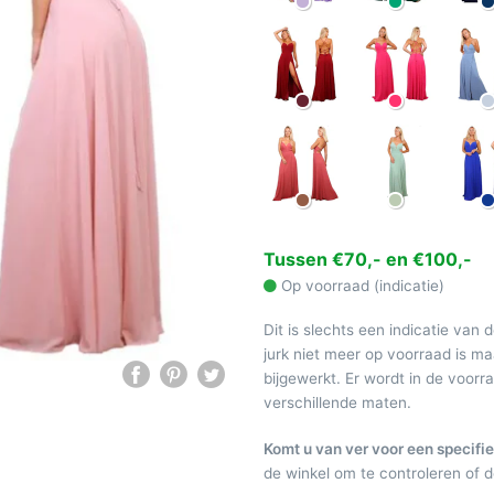
Tussen €70,- en €100,-
Op voorraad (indicatie)
Dit is slechts een indicatie van 
jurk niet meer op voorraad is 
bijgewerkt. Er wordt in de voor
verschillende maten.
Komt u van ver voor een specifie
de winkel om te controleren of de