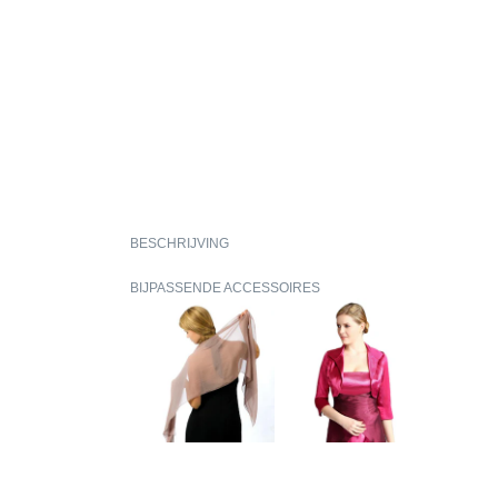
BESCHRIJVING
BIJPASSENDE ACCESSOIRES