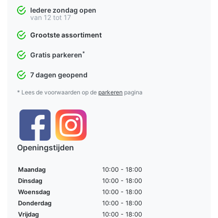
Iedere zondag open
van 12 tot 17
Grootste assortiment
*
Gratis parkeren
7 dagen geopend
* Lees de voorwaarden op de
parkeren
pagina
Openingstijden
Maandag
10:00 - 18:00
Dinsdag
10:00 - 18:00
Woensdag
10:00 - 18:00
Donderdag
10:00 - 18:00
Vrijdag
10:00 - 18:00