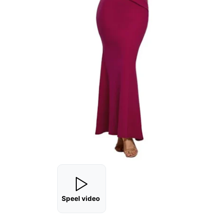
Speel video