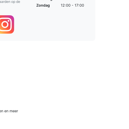
aarden op de
Zondag
12:00 - 17:00
en
en meer