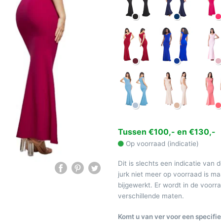
Tussen €100,- en €130,-
Op voorraad (indicatie)
Dit is slechts een indicatie van 
jurk niet meer op voorraad is 
bijgewerkt. Er wordt in de voor
verschillende maten.
Komt u van ver voor een specifie