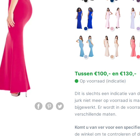
Tussen €100,- en €130,-
Op voorraad (indicatie)
Dit is slechts een indicatie van 
jurk niet meer op voorraad is 
bijgewerkt. Er wordt in de voor
verschillende maten.
Komt u van ver voor een specifie
de winkel om te controleren of de