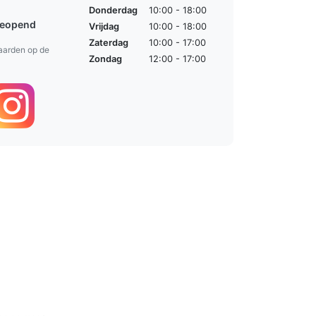
Donderdag
10:00 - 18:00
geopend
Vrijdag
10:00 - 18:00
Zaterdag
10:00 - 17:00
aarden op de
Zondag
12:00 - 17:00