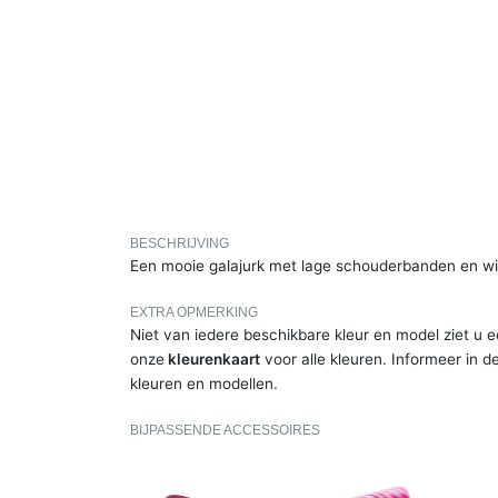
BESCHRIJVING
Een mooie galajurk met lage schouderbanden en wijd
EXTRA OPMERKING
Niet van iedere beschikbare kleur en model ziet u e
onze
kleurenkaart
voor alle kleuren. Informeer in d
kleuren en modellen.
BIJPASSENDE ACCESSOIRES