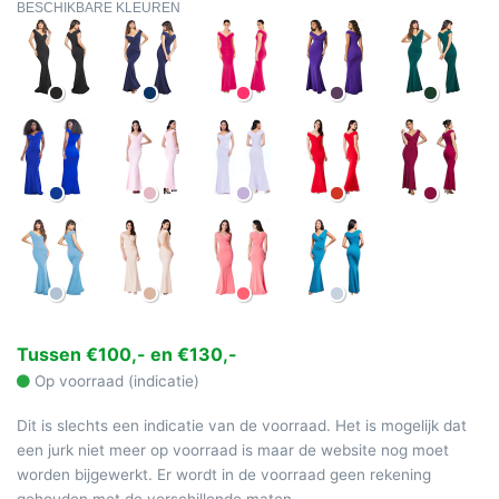
BESCHIKBARE KLEUREN
Tussen €100,- en €130,-
Op voorraad (indicatie)
Dit is slechts een indicatie van de voorraad. Het is mogelijk dat
een jurk niet meer op voorraad is maar de website nog moet
worden bijgewerkt. Er wordt in de voorraad geen rekening
gehouden met de verschillende maten.