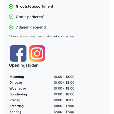
Grootste assortiment
*
Gratis parkeren
7 dagen geopend
* Lees de voorwaarden op de
parkeren
pagina
Openingstijden
Maandag
10:00 - 18:00
Dinsdag
10:00 - 18:00
Woensdag
10:00 - 18:00
Donderdag
10:00 - 18:00
Vrijdag
10:00 - 18:00
Zaterdag
10:00 - 17:00
Zondag
12:00 - 17:00