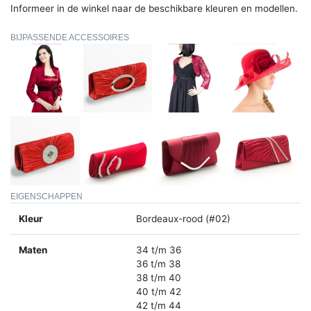
Informeer in de winkel naar de beschikbare kleuren en modellen.
BIJPASSENDE ACCESSOIRES
EIGENSCHAPPEN
Kleur
Bordeaux-rood (#02)
Maten
34 t/m 36
36 t/m 38
38 t/m 40
40 t/m 42
42 t/m 44