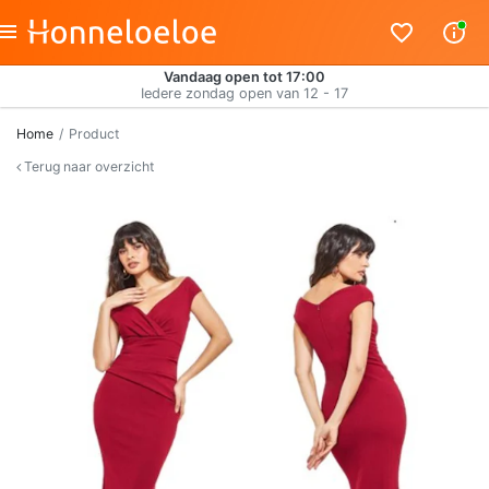
Vandaag open tot 17:00
Iedere zondag open van 12 - 17
Home
Product
Terug naar overzicht