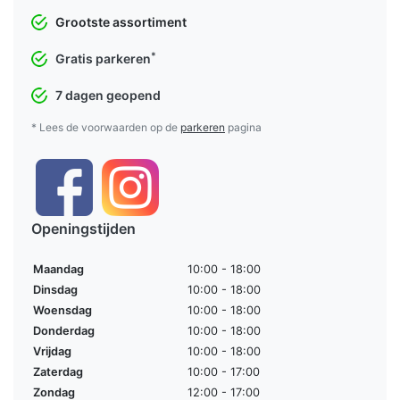
Grootste assortiment
*
Gratis parkeren
7 dagen geopend
* Lees de voorwaarden op de
parkeren
pagina
Openingstijden
Maandag
10:00 - 18:00
Dinsdag
10:00 - 18:00
Woensdag
10:00 - 18:00
Donderdag
10:00 - 18:00
Vrijdag
10:00 - 18:00
Zaterdag
10:00 - 17:00
Zondag
12:00 - 17:00