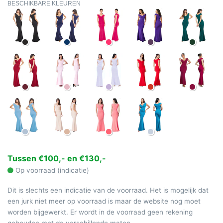
BESCHIKBARE KLEUREN
Tussen €100,- en €130,-
Op voorraad (indicatie)
Dit is slechts een indicatie van de voorraad. Het is mogelijk dat
een jurk niet meer op voorraad is maar de website nog moet
worden bijgewerkt. Er wordt in de voorraad geen rekening