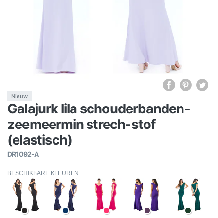
Nieuw
Galajurk lila schouderbanden-
zeemeermin strech-stof
(elastisch)
DR1092-A
BESCHIKBARE KLEUREN