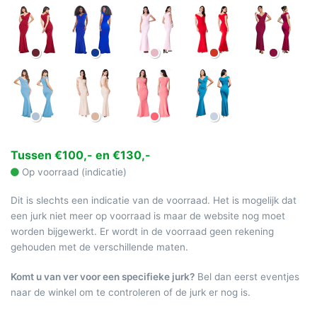
Tussen €100,- en €130,-
Op voorraad (indicatie)
Dit is slechts een indicatie van de voorraad. Het is mogelijk dat
een jurk niet meer op voorraad is maar de website nog moet
worden bijgewerkt. Er wordt in de voorraad geen rekening
gehouden met de verschillende maten.
Komt u van ver voor een specifieke jurk?
Bel dan eerst eventjes
naar de winkel om te controleren of de jurk er nog is.