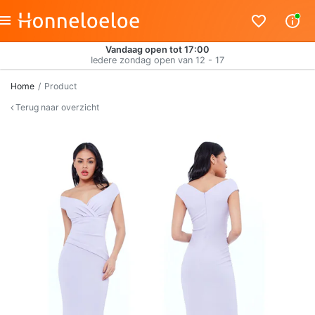
Vandaag open tot 17:00
Iedere zondag open van 12 - 17
Home
Product
Terug naar overzicht